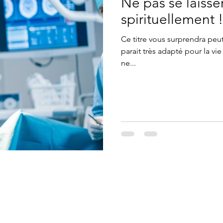
Ne pas se laisse
spirituellement !
Ce titre vous surprendra peu
parait très adapté pour la vie
ne...