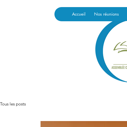
Accueil
Nos réunions
Tous les posts