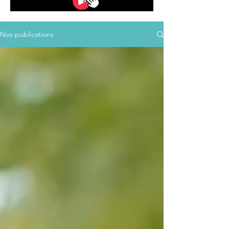
Nos publications