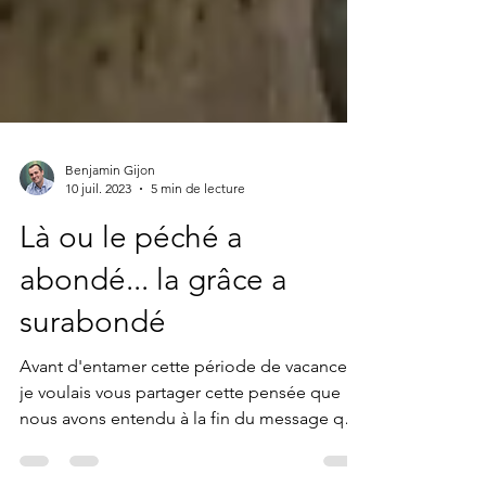
Benjamin Gijon
10 juil. 2023
5 min de lecture
Là ou le péché a
abondé... la grâce a
surabondé
Avant d'entamer cette période de vacances,
je voulais vous partager cette pensée que
nous avons entendu à la fin du message que
nous...